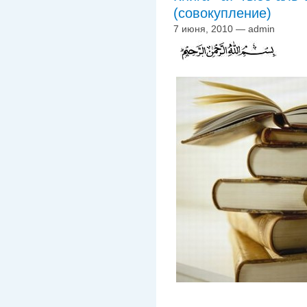
(совокупление)
7 июня, 2010 — admin