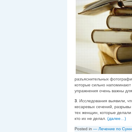
разъяснительных фотографи
которые сильно напоминают д
упражнения очень важны дл
3
. Исследования выявили, ч
кесаревых сечений, разрывы 
тех женщин, которые делали 
кто их не делал.
(далее…)
Posted in
— Лечение по Сунн