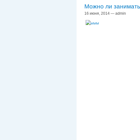
Можно ли занимат
16 июня, 2014 — admin