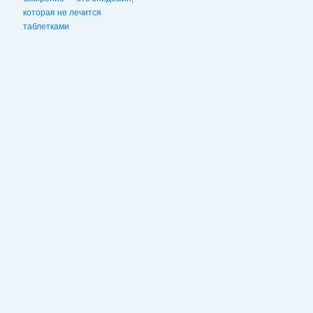
которая не лечится
таблетками