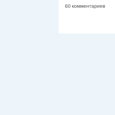
60 комментариев