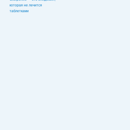
которая не лечится
таблетками