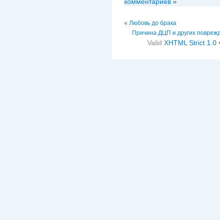
комментариев
»
«
Любовь до брака
Причина ДЦП и других повреж
Valid
XHTML Strict 1.0