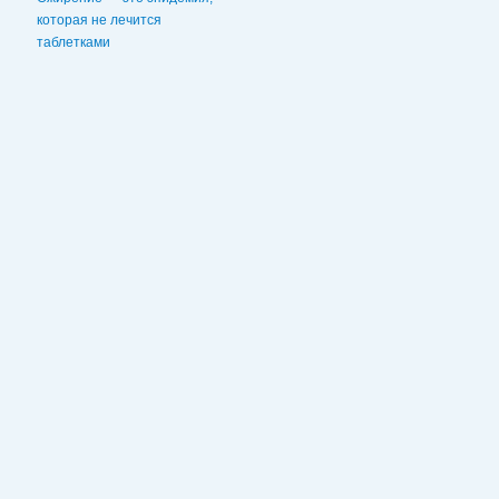
которая не лечится
таблетками