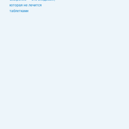
которая не лечится
таблетками