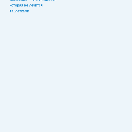
которая не лечится
таблетками