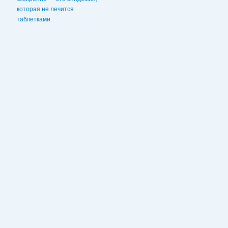
которая не лечится
таблетками