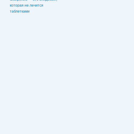
которая не лечится
таблетками