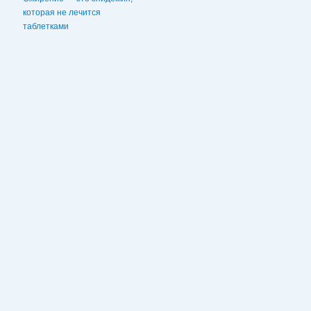
которая не лечится
таблетками