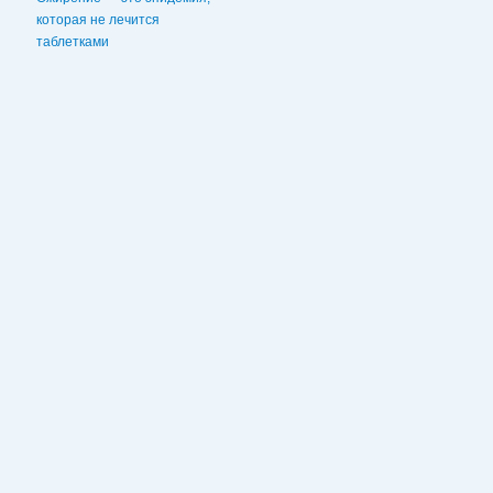
которая не лечится
таблетками