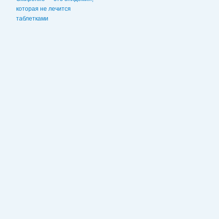
которая не лечится
таблетками