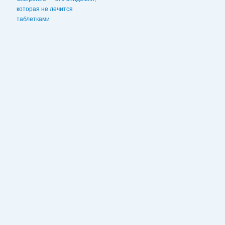
которая не лечится
таблетками