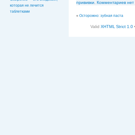
прививки
.
Комментариев нет
которая не лечится
таблетками
«
Осторожно: зубная паста
Valid
XHTML Strict 1.0