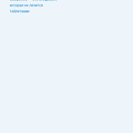
которая не лечится
таблетками