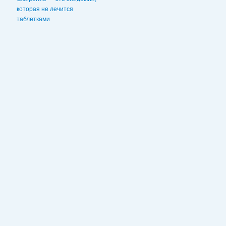
которая не лечится
таблетками