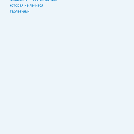
которая не лечится
таблетками