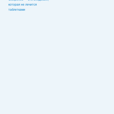
которая не лечится
таблетками