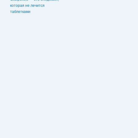
которая не лечится
таблетками