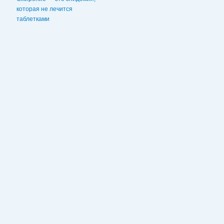
которая не лечится
таблетками