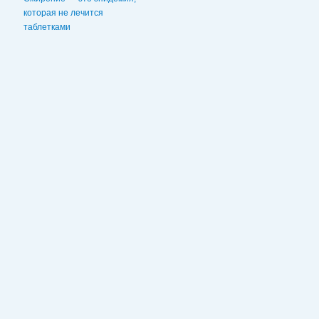
которая не лечится
таблетками