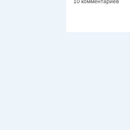
10 комментариев