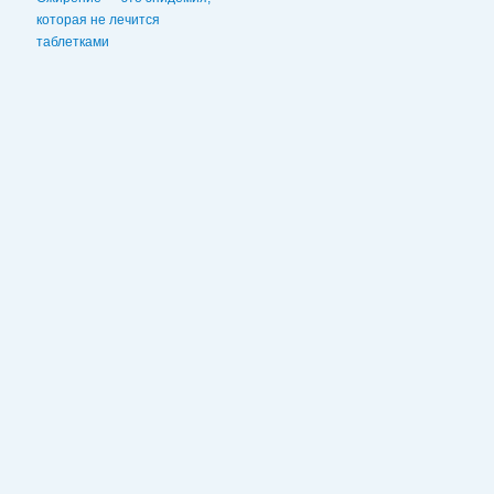
которая не лечится
таблетками