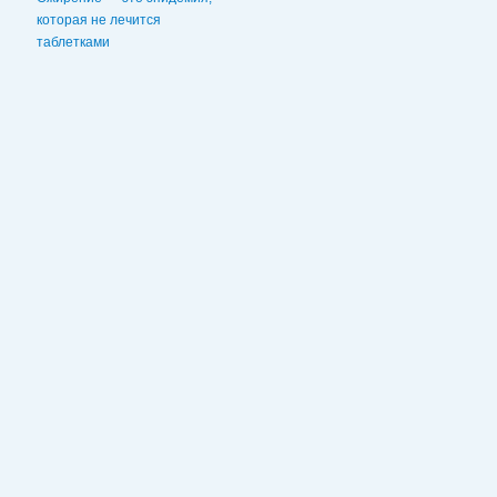
которая не лечится
таблетками